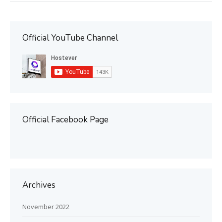
Official YouTube Channel
Official Facebook Page
Archives
November 2022