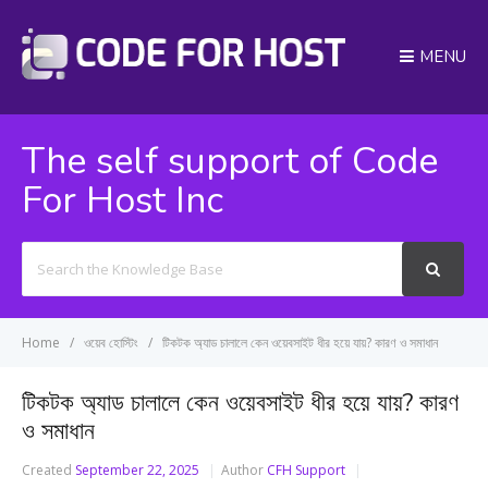
MENU
The self support of Code
For Host Inc
Search
For
Home
ওয়েব হোস্টিং
টিকটক অ্যাড চালালে কেন ওয়েবসাইট ধীর হয়ে যায়? কারণ ও সমাধান
টিকটক অ্যাড চালালে কেন ওয়েবসাইট ধীর হয়ে যায়? কারণ
ও সমাধান
Created
September 22, 2025
Author
CFH Support