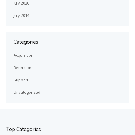
July 2020
July 2014
Categories
Acquisition
Retention
Support
Uncategorized
Top Categories