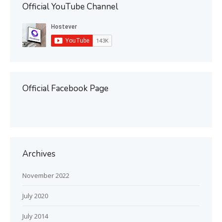
Official YouTube Channel
Official Facebook Page
Archives
November 2022
July 2020
July 2014