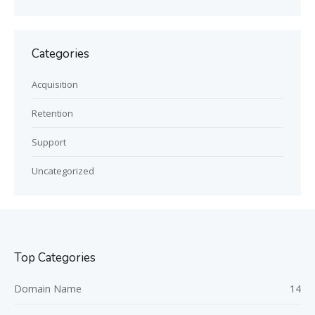
Categories
Acquisition
Retention
Support
Uncategorized
Top Categories
Domain Name
14