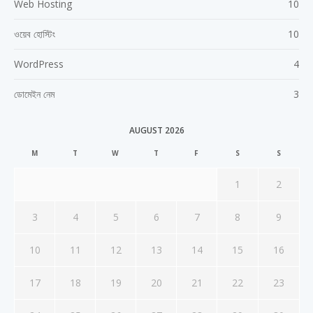
Web Hosting
10
ওয়েব হোস্টিং
10
WordPress
4
ডোমেইন নেম
3
AUGUST 2026
M
T
W
T
F
S
S
1
2
3
4
5
6
7
8
9
10
11
12
13
14
15
16
17
18
19
20
21
22
23