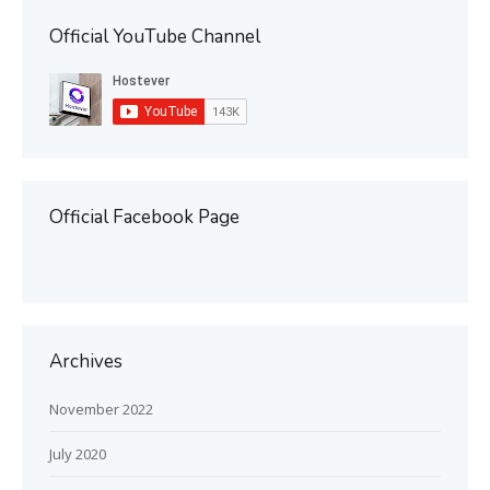
Official YouTube Channel
Official Facebook Page
Archives
November 2022
July 2020