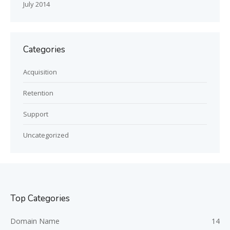
July 2014
Categories
Acquisition
Retention
Support
Uncategorized
Top Categories
Domain Name
14