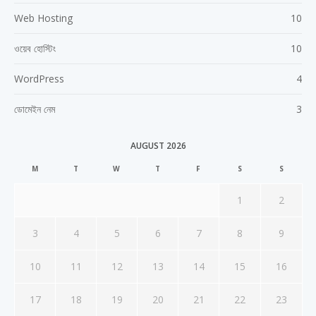
Web Hosting
10
ওয়েব হোস্টিং
10
WordPress
4
ডোমেইন নেম
3
AUGUST 2026
M
T
W
T
F
S
S
1
2
3
4
5
6
7
8
9
10
11
12
13
14
15
16
17
18
19
20
21
22
23